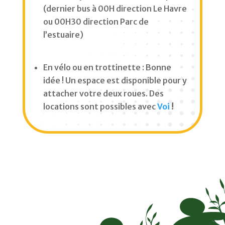
(dernier bus à 00H direction Le Havre
ou 00H30 direction Parc de
l’estuaire)
En vélo ou en trottinette : Bonne
idée ! Un espace est disponible pour y
attacher votre deux roues. Des
locations sont possibles avec
Voi
!