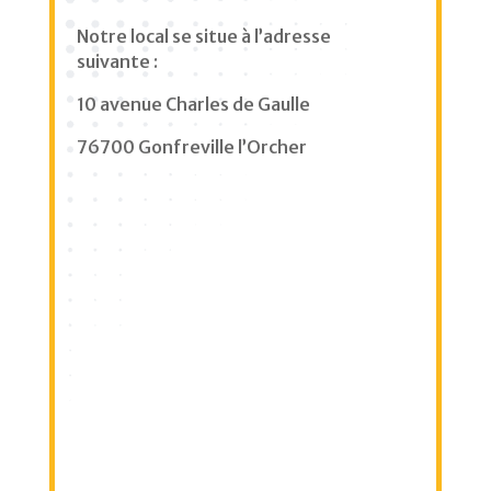
Notre local se situe à l’adresse
suivante :
10 avenue Charles de Gaulle
76700 Gonfreville l’Orcher