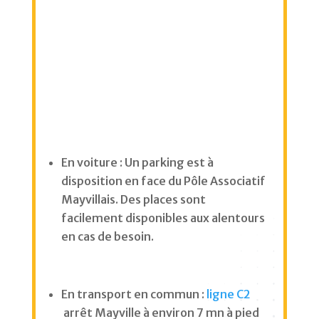
En voiture : Un parking est à
disposition en face du Pôle Associatif
Mayvillais. Des places sont
facilement disponibles aux alentours
en cas de besoin.
En transport en commun :
ligne C2
arrêt Mayville à environ 7 mn à pied