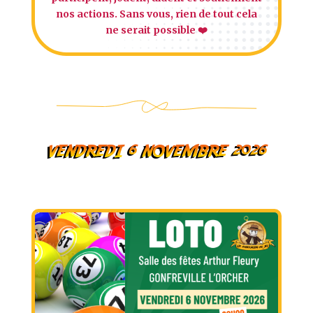
nos actions. Sans vous, rien de tout cela
ne serait possible ❤️
VENDREDI 6 NOVEMBRE 2026