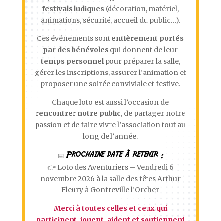
festivals ludiques
(décoration, matériel,
animations, sécurité, accueil du public…).
Ces événements sont
entièrement portés
par des bénévoles
qui donnent de leur
temps personnel
pour préparer la salle,
gérer les inscriptions, assurer l’animation et
proposer une soirée conviviale et festive.
Chaque loto est aussi l’occasion de
rencontrer notre public
, de partager notre
passion et de faire vivre l’association tout au
long de l’année.
Prochaine date à retenir :
📅
👉 Loto des Aventuriers – Vendredi 6
novembre 2026 à la salle des fêtes Arthur
Fleury à Gonfreville l’Orcher
Merci à toutes celles et ceux qui
participent, jouent, aident et soutiennent