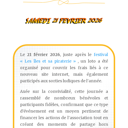
SAMEDI 21 FEVRIER 2026
Le
21 février 2026
, juste après le
festival
« Les îles et sa piraterie »
, un loto a été
organisé pour couvrir les frais liés à ce
nouveau site internet, mais également
participés aux sorties ludiques de l’année.
Axée sur la convivialité, cette journée a
rassemblé de nombreux bénévoles et
participants fidèles, confirmant que ce type
d’événement est un moyen pertinent de
financer les actions de l’association tout en
créant des moments de partage hors