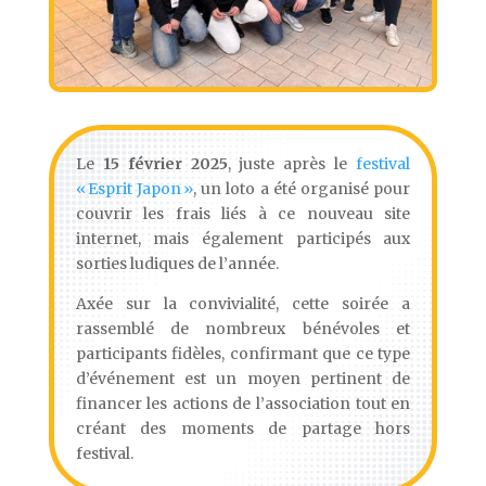
Le
15 février 2025
, juste après le
festival
« Esprit Japon »
, un loto a été organisé pour
couvrir les frais liés à ce nouveau site
internet, mais également participés aux
sorties ludiques de l’année.
Axée sur la convivialité, cette soirée a
rassemblé de nombreux bénévoles et
participants fidèles, confirmant que ce type
d’événement est un moyen pertinent de
financer les actions de l’association tout en
créant des moments de partage hors
festival.