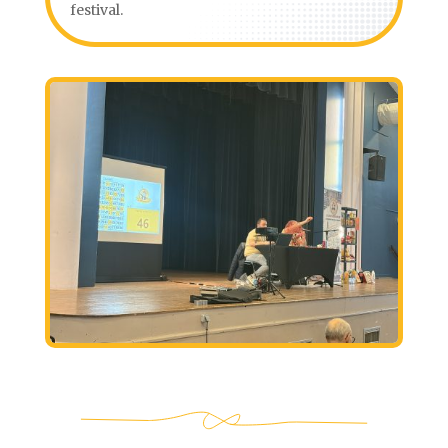
festival.