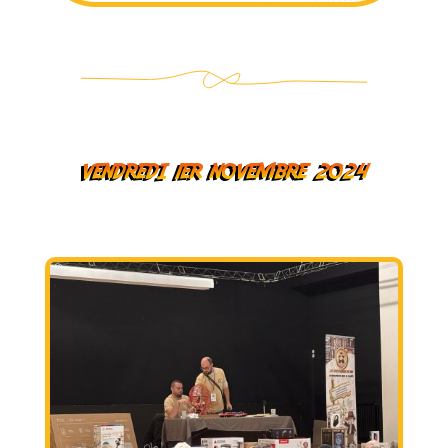
vendredi 1er novembre 2024