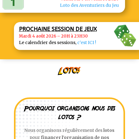
Loto des Aventuriers du Jeu
PROCHAINE SESSION DE JEUX
Mardi 4 août 2026 – 20H à 23H30
Le calendrier des sessions,
c’est ICI !
Lotos
Pourquoi organisons nous des
lotos ?
Nous organisons régulièrement des
lotos
pour
financer l’organisation de nos