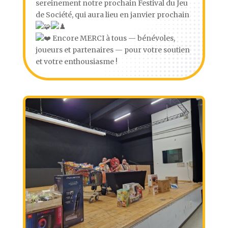
sereinement notre prochain Festival du Jeu
de Société, qui aura lieu en janvier prochain
Encore MERCI à tous — bénévoles,
joueurs et partenaires — pour votre soutien
et votre enthousiasme !