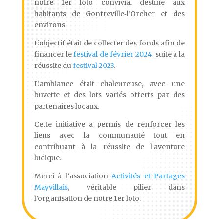
notre 1er loto convivial destiné aux
habitants de Gonfreville‑l’Orcher et des
environs.
L’objectif était de collecter des fonds afin de
financer le
festival de février 2024
, suite à la
réussite du
festival 2023
.
L’ambiance était chaleureuse, avec une
buvette et des lots variés offerts par des
partenaires locaux.
Cette initiative a permis de renforcer les
liens avec la communauté tout en
contribuant à la réussite de l’aventure
ludique.
Merci à l’association
Activités et Partages
Mayvillais
, véritable pilier dans
l’organisation de notre 1er loto.