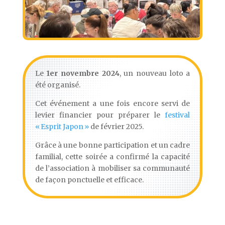
Le
1er novembre 2024
, un nouveau loto a
été organisé.
Cet événement a une fois encore servi de
levier financier pour préparer le
festival
« Esprit Japon »
de février 2025.
Grâce à une bonne participation et un cadre
familial, cette soirée a confirmé la capacité
de l’association à mobiliser sa communauté
de façon ponctuelle et efficace.