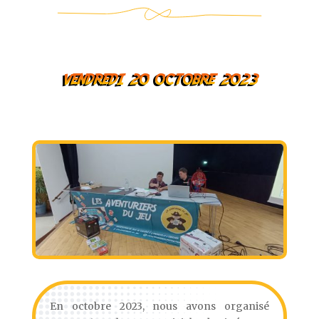
vendredi 20 octobre 2023
En octobre 2023, nous avons organisé