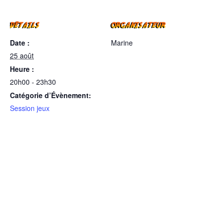
DÉTAILS
ORGANISATEUR
Date :
Marine
25 août
Heure :
20h00 - 23h30
Catégorie d’Évènement:
Session jeux